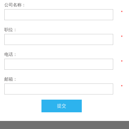
公司名称：
*
职位：
*
电话：
*
邮箱：
*
提交