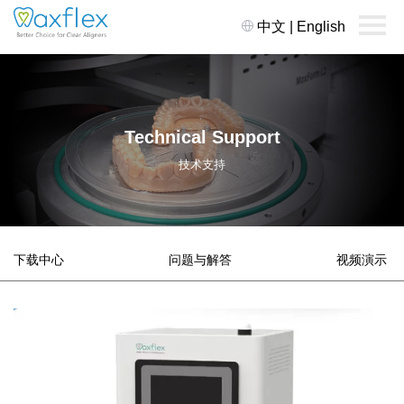
中文
|
English
Technical Support
技术支持
下载中心
问题与解答
视频演示