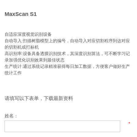
MaxScan S1
自适应深度视觉识别设备
自动导入:扫描树脂模型上的编号，自动导入对应切割程序到达对应
的切割机或打标机
高识别率:设备具备透膜识别技术，其深度识别算法，可不断学习记
录加强优化识别效果到最佳状态
生产统计:通过系统记录精准获得每日加工数据，方便客户做好生产
统计工作
请填写以下表单，下载最新资料
姓名：
*